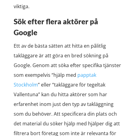
viktiga.
Sök efter flera aktörer på
Google
Ett av de bästa sätten att hitta en pålitlig
takläggare är att göra en bred sökning på
Google. Genom att söka efter specifika tjänster
som exempelvis “hjälp med
papptak
Stockholm
” eller “takläggare för tegeltak
Vallentuna” kan du hitta aktörer som har
erfarenhet inom just den typ av takläggning
som du behöver. Att specificera din plats och
det material du söker hjälp med hjälper dig att
filtrera bort företag som inte är relevanta för