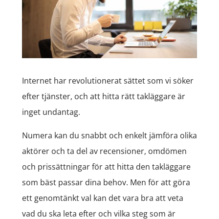
Internet har revolutionerat sättet som vi söker
efter tjänster, och att hitta rätt takläggare är
inget undantag.
Numera kan du snabbt och enkelt jämföra olika
aktörer och ta del av recensioner, omdömen
och prissättningar för att hitta den takläggare
som bäst passar dina behov. Men för att göra
ett genomtänkt val kan det vara bra att veta
vad du ska leta efter och vilka steg som är