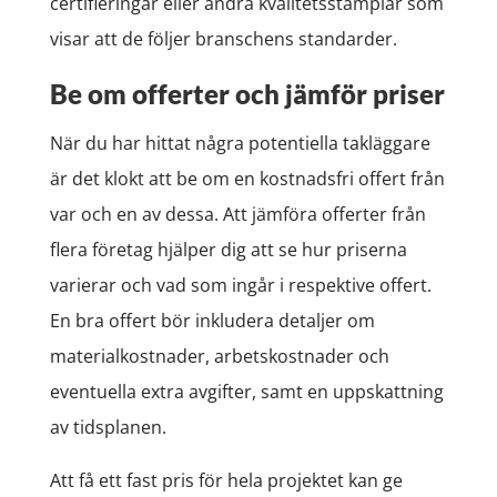
certifieringar eller andra kvalitetsstämplar som
visar att de följer branschens standarder.
Be om offerter och jämför priser
När du har hittat några potentiella takläggare
är det klokt att be om en kostnadsfri offert från
var och en av dessa. Att jämföra offerter från
flera företag hjälper dig att se hur priserna
varierar och vad som ingår i respektive offert.
En bra offert bör inkludera detaljer om
materialkostnader, arbetskostnader och
eventuella extra avgifter, samt en uppskattning
av tidsplanen.
Att få ett fast pris för hela projektet kan ge