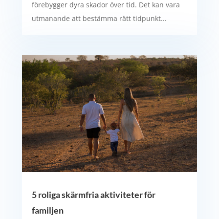
förebygger dyra skador över tid. Det kan vara
utmanande att bestämma rätt tidpunkt...
5 roliga skärmfria aktiviteter för
familjen