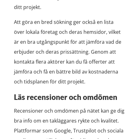
ditt projekt.
Att göra en bred sökning ger också en lista
över lokala företag och deras hemsidor, vilket
är en bra utgångspunkt för att jämföra vad de
erbjuder och deras prissättning. Genom att
kontakta flera aktörer kan du få offerter att
jämföra och få en bättre bild av kostnaderna
och tidsplanen för ditt projekt.
Läs recensioner och omdömen
Recensioner och omdömen på nätet kan ge dig
bra info om en takläggares rykte och kvalitet.
Plattformar som Google, Trustpilot och sociala