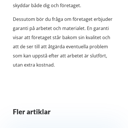
skyddar både dig och företaget.
Dessutom bör du fråga om företaget erbjuder
garanti på arbetet och materialet. En garanti
visar att företaget står bakom sin kvalitet och
att de ser till att åtgärda eventuella problem
som kan uppstå efter att arbetet är slutfört,
utan extra kostnad.
Fler artiklar