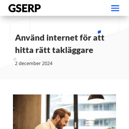
Använd internet för att
hitta rätt takläggare
2 december 2024