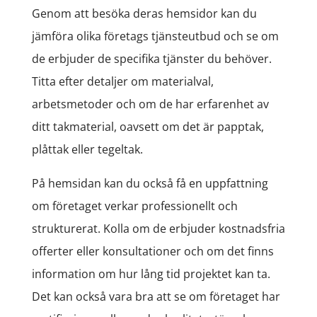
Genom att besöka deras hemsidor kan du
jämföra olika företags tjänsteutbud och se om
de erbjuder de specifika tjänster du behöver.
Titta efter detaljer om materialval,
arbetsmetoder och om de har erfarenhet av
ditt takmaterial, oavsett om det är papptak,
plåttak eller tegeltak.
På hemsidan kan du också få en uppfattning
om företaget verkar professionellt och
strukturerat. Kolla om de erbjuder kostnadsfria
offerter eller konsultationer och om det finns
information om hur lång tid projektet kan ta.
Det kan också vara bra att se om företaget har