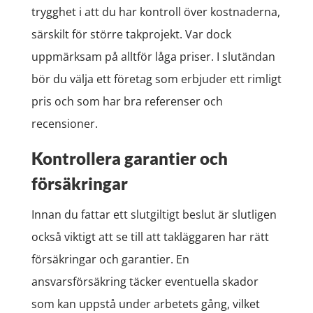
trygghet i att du har kontroll över kostnaderna,
särskilt för större takprojekt. Var dock
uppmärksam på alltför låga priser. I slutändan
bör du välja ett företag som erbjuder ett rimligt
pris och som har bra referenser och
recensioner.
Kontrollera garantier och
försäkringar
Innan du fattar ett slutgiltigt beslut är slutligen
också viktigt att se till att takläggaren har rätt
försäkringar och garantier. En
ansvarsförsäkring täcker eventuella skador
som kan uppstå under arbetets gång, vilket