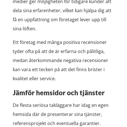
medier ger möjligheten för tidigare kunder att
dela sina erfarenheter, vilket kan hjälpa dig att
få en uppfattning om företaget lever upp till
sina löften.
Ett företag med många positiva recensioner
tyder ofta på att de är erfarna och pålitliga,
medan återkommande negativa recensioner
kan vara ett tecken på att det finns brister i
kvalitet eller service.
Jämför hemsidor och tjänster
De flesta seriösa takläggare har idag en egen
hemsida där de presenterar sina tjänster,
referensprojekt och eventuella garantier.