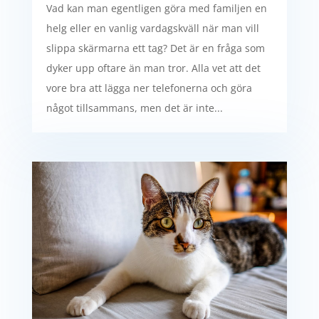
Vad kan man egentligen göra med familjen en
helg eller en vanlig vardagskväll när man vill
slippa skärmarna ett tag? Det är en fråga som
dyker upp oftare än man tror. Alla vet att det
vore bra att lägga ner telefonerna och göra
något tillsammans, men det är inte...