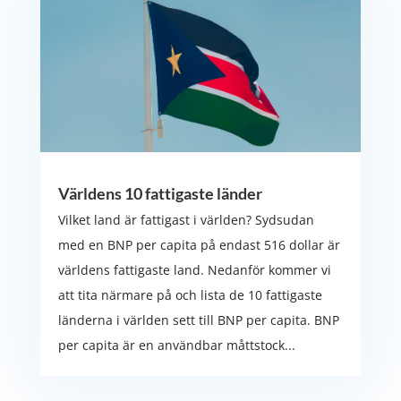
Världens 10 fattigaste länder
Vilket land är fattigast i världen? Sydsudan
med en BNP per capita på endast 516 dollar är
världens fattigaste land. Nedanför kommer vi
att tita närmare på och lista de 10 fattigaste
länderna i världen sett till BNP per capita. BNP
per capita är en användbar måttstock...