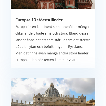
Europas 10 största länder
Europa är en kontinent som innehåller många
olika länder, både små och stora. Bland dessa
länder finns det ett som står ut som det största
både till ytan och befolkningen – Ryssland.
Men det finns även många andra stora länder i
Europa. I den här texten kommer vi att...