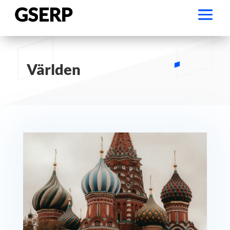
Världen