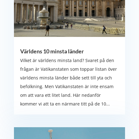
Världens 10 minsta länder
Vilket är världens minsta land? Svaret på den
frågan är Vatikanstaten som toppar listan över
världens minsta länder både sett till yta och
befolkning. Men Vatikanstaten är inte ensam
om att vara ett litet land. Här nedanför
kommer vi att ta en närmare titt på de 10...