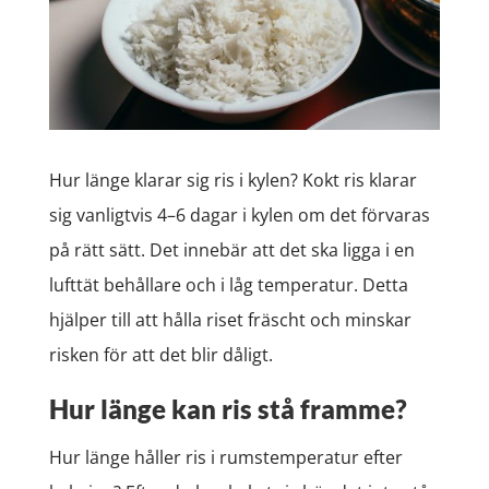
Hur länge klarar sig ris i kylen? Kokt ris klarar
sig vanligtvis 4–6 dagar i kylen om det förvaras
på rätt sätt. Det innebär att det ska ligga i en
lufttät behållare och i låg temperatur. Detta
hjälper till att hålla riset fräscht och minskar
risken för att det blir dåligt.
Hur länge kan ris stå framme?
Hur länge håller ris i rumstemperatur efter