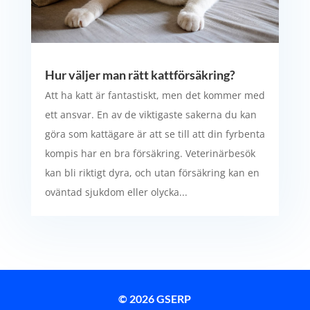
Hur väljer man rätt kattförsäkring?
Att ha katt är fantastiskt, men det kommer med
ett ansvar. En av de viktigaste sakerna du kan
göra som kattägare är att se till att din fyrbenta
kompis har en bra försäkring. Veterinärbesök
kan bli riktigt dyra, och utan försäkring kan en
oväntad sjukdom eller olycka...
© 2026 GSERP