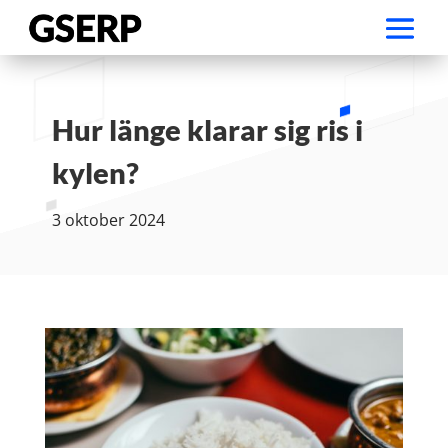
Hur länge klarar sig ris i
kylen?
3 oktober 2024