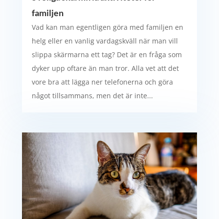
familjen
Vad kan man egentligen göra med familjen en
helg eller en vanlig vardagskväll när man vill
slippa skärmarna ett tag? Det är en fråga som
dyker upp oftare än man tror. Alla vet att det
vore bra att lägga ner telefonerna och göra
något tillsammans, men det är inte...