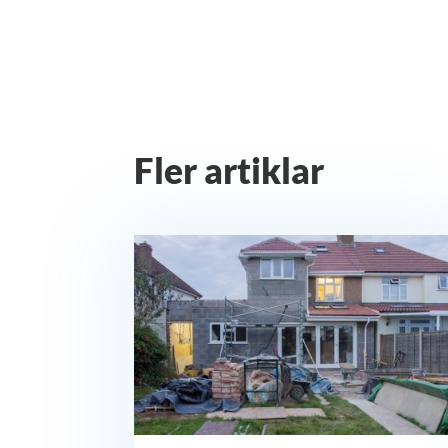
Fler artiklar