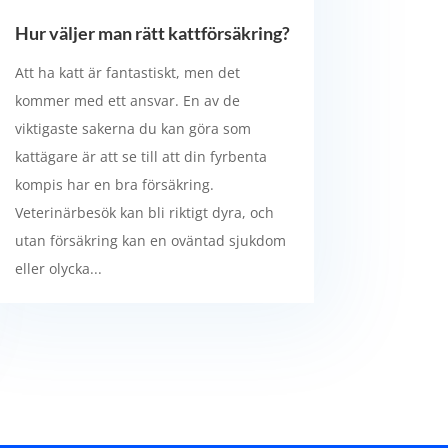
Hur väljer man rätt kattförsäkring?
Att ha katt är fantastiskt, men det
kommer med ett ansvar. En av de
viktigaste sakerna du kan göra som
kattägare är att se till att din fyrbenta
kompis har en bra försäkring.
Veterinärbesök kan bli riktigt dyra, och
utan försäkring kan en oväntad sjukdom
eller olycka...