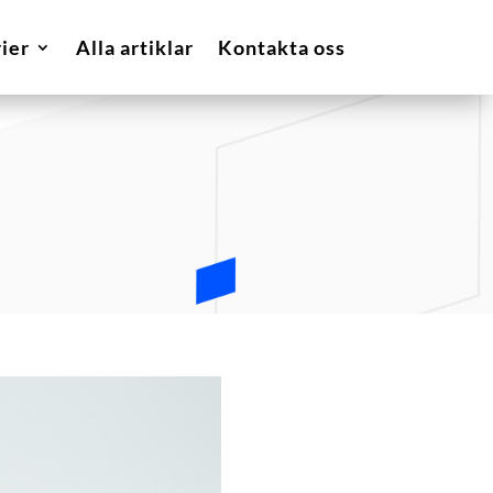
ier
Alla artiklar
Kontakta oss