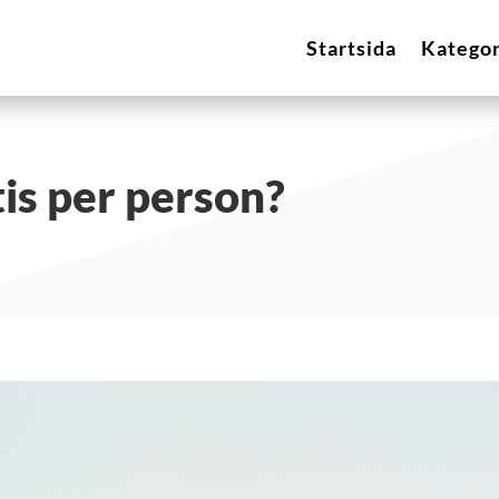
Startsida
Kategor
is per person?