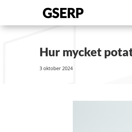
Hur mycket potat
3 oktober 2024