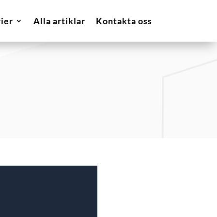
ier
Alla artiklar
Kontakta oss