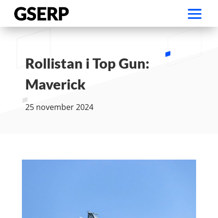
Rollistan i Top Gun:
Maverick
25 november 2024