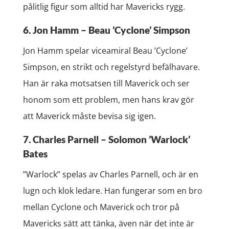
pålitlig figur som alltid har Mavericks rygg.
6. Jon Hamm – Beau ’Cyclone’ Simpson
Jon Hamm spelar viceamiral Beau ’Cyclone’
Simpson, en strikt och regelstyrd befälhavare.
Han är raka motsatsen till Maverick och ser
honom som ett problem, men hans krav gör
att Maverick måste bevisa sig igen.
7. Charles Parnell – Solomon ’Warlock’
Bates
”Warlock” spelas av Charles Parnell, och är en
lugn och klok ledare. Han fungerar som en bro
mellan Cyclone och Maverick och tror på
Mavericks sätt att tänka, även när det inte är