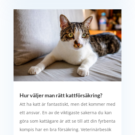
Hur väljer man rätt kattförsäkring?
Att ha katt är fantastiskt, men det kommer med
ett ansvar. En av de viktigaste sakerna du kan
göra som kattägare är att se till att din fyrbenta
kompis har en bra försäkring. Veterinärbesök