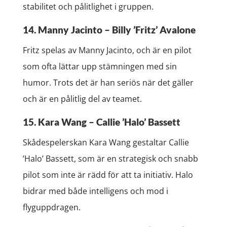
stabilitet och pålitlighet i gruppen.
14. Manny Jacinto – Billy ’Fritz’ Avalone
Fritz spelas av Manny Jacinto, och är en pilot
som ofta lättar upp stämningen med sin
humor. Trots det är han seriös när det gäller
och är en pålitlig del av teamet.
15. Kara Wang – Callie ’Halo’ Bassett
Skådespelerskan Kara Wang gestaltar Callie
’Halo’ Bassett, som är en strategisk och snabb
pilot som inte är rädd för att ta initiativ. Halo
bidrar med både intelligens och mod i
flyguppdragen.