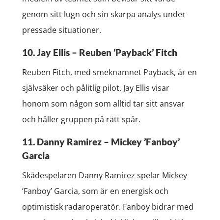
genom sitt lugn och sin skarpa analys under
pressade situationer.
10. Jay Ellis – Reuben ’Payback’ Fitch
Reuben Fitch, med smeknamnet Payback, är en
självsäker och pålitlig pilot. Jay Ellis visar
honom som någon som alltid tar sitt ansvar
och håller gruppen på rätt spår.
11. Danny Ramirez – Mickey ’Fanboy’
Garcia
Skådespelaren Danny Ramirez spelar Mickey
’Fanboy’ Garcia, som är en energisk och
optimistisk radaroperatör. Fanboy bidrar med