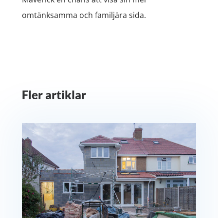
omtänksamma och familjära sida.
Fler artiklar