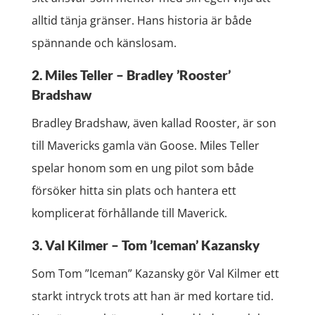
alltid tänja gränser. Hans historia är både
spännande och känslosam.
2. Miles Teller – Bradley ’Rooster’
Bradshaw
Bradley Bradshaw, även kallad Rooster, är son
till Mavericks gamla vän Goose. Miles Teller
spelar honom som en ung pilot som både
försöker hitta sin plats och hantera ett
komplicerat förhållande till Maverick.
3. Val Kilmer – Tom ’Iceman’ Kazansky
Som Tom ”Iceman” Kazansky gör Val Kilmer ett
starkt intryck trots att han är med kortare tid.