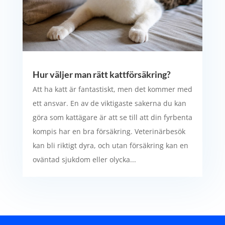
Hur väljer man rätt kattförsäkring?
Att ha katt är fantastiskt, men det kommer med
ett ansvar. En av de viktigaste sakerna du kan
göra som kattägare är att se till att din fyrbenta
kompis har en bra försäkring. Veterinärbesök
kan bli riktigt dyra, och utan försäkring kan en
oväntad sjukdom eller olycka...