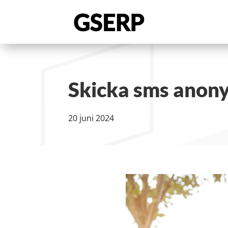
Skicka sms anony
20 juni 2024