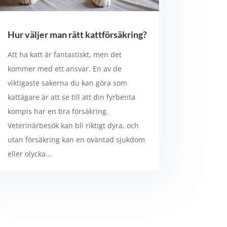
Hur väljer man rätt kattförsäkring?
Att ha katt är fantastiskt, men det
kommer med ett ansvar. En av de
viktigaste sakerna du kan göra som
kattägare är att se till att din fyrbenta
kompis har en bra försäkring.
Veterinärbesök kan bli riktigt dyra, och
utan försäkring kan en oväntad sjukdom
eller olycka...