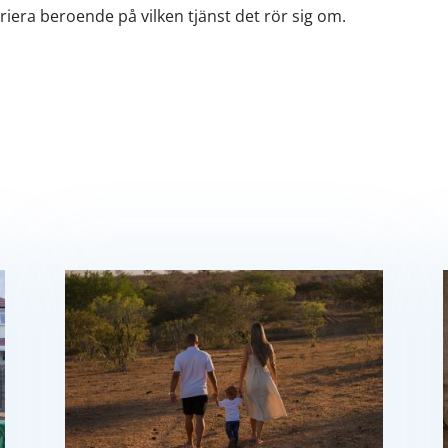
riera beroende på vilken tjänst det rör sig om.