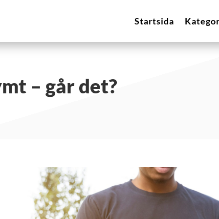
Startsida
Kategor
mt – går det?