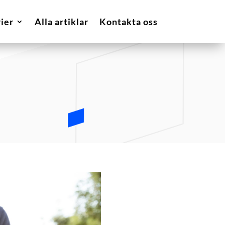
ier
Alla artiklar
Kontakta oss