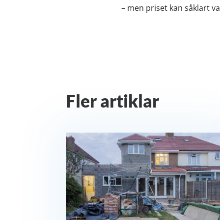
– men priset kan såklart va
Fler artiklar