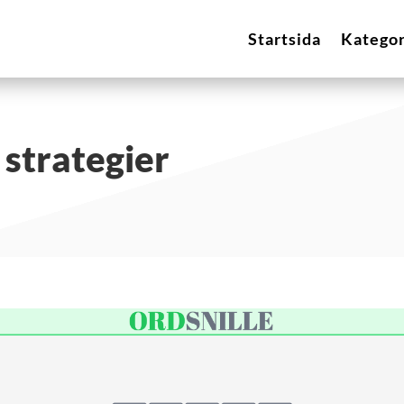
Startsida
Kategor
 strategier