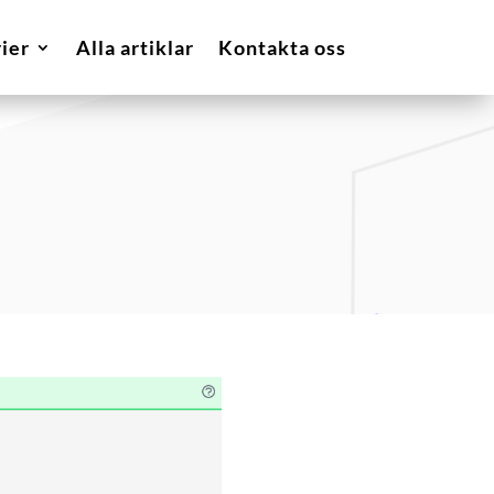
ier
Alla artiklar
Kontakta oss