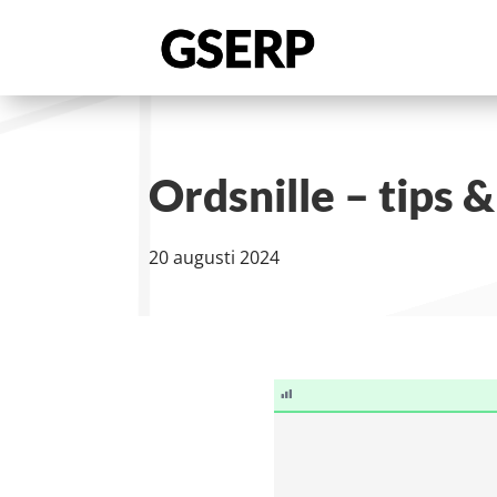
Ordsnille – tips &
20 augusti 2024